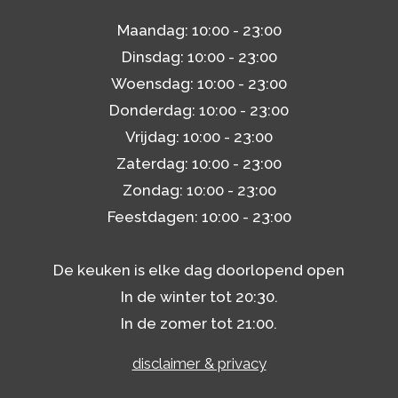
Maandag: 10:00 - 23:00
Dinsdag: 10:00 - 23:00
Woensdag: 10:00 - 23:00
Donderdag: 10:00 - 23:00
Vrijdag: 10:00 - 23:00
Zaterdag: 10:00 - 23:00
Zondag: 10:00 - 23:00
Feestdagen: 10:00 - 23:00
De keuken is elke dag doorlopend open
In de winter tot 20:30.
In de zomer tot 21:00.
disclaimer & privacy