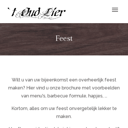
Feest
Wilt u van uw bijeenkomst een overheerlijk feest
maken? Hier vind u onze brochure met voorbeelden
van menu's, barbecue formule, hapjes, ...
Kortom, alles om uw feest onvergetelijk lekker te
maken.