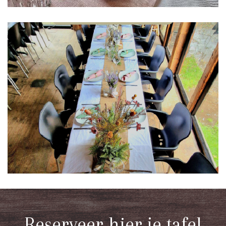
Reserveer hier je tafel