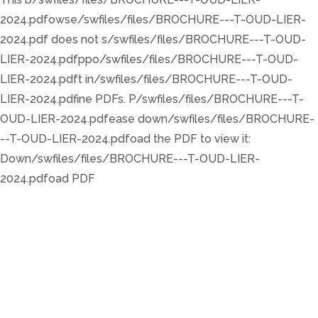
2024.pdfowse/swfiles/files/BROCHURE---T-OUD-LIER-
2024.pdf does not s/swfiles/files/BROCHURE---T-OUD-
LIER-2024.pdfppo/swfiles/files/BROCHURE---T-OUD-
LIER-2024.pdft in/swfiles/files/BROCHURE---T-OUD-
LIER-2024.pdfine PDFs. P/swfiles/files/BROCHURE---T-
OUD-LIER-2024.pdfease down/swfiles/files/BROCHURE-
--T-OUD-LIER-2024.pdfoad the PDF to view it:
Down/swfiles/files/BROCHURE---T-OUD-LIER-
2024.pdfoad PDF